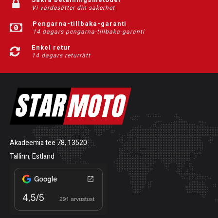
Vi värdesätter din säkerhet
Pengarna-tillbaka-garanti
14 dagars pengarna-tillbaka-garanti
Enkel retur
14 dagars returrätt
Akadeemia tee 78, 13520
Tallinn, Estland