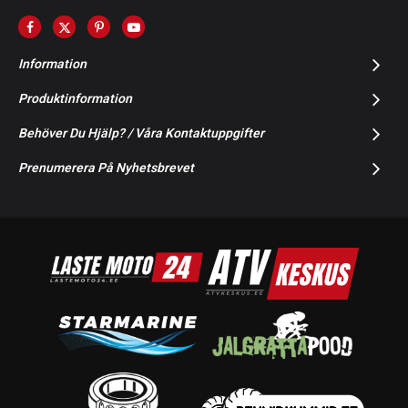
Information
Produktinformation
Behöver Du Hjälp? / Våra Kontaktuppgifter
Prenumerera På Nyhetsbrevet