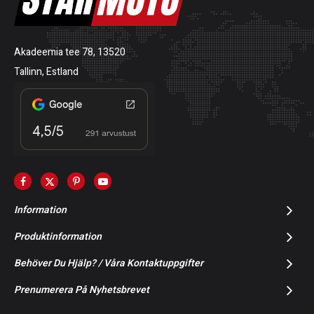
Akadeemia tee 78, 13520
Tallinn, Estland
Information
Produktinformation
Behöver Du Hjälp? / Våra Kontaktuppgifter
Prenumerera På Nyhetsbrevet