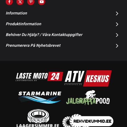
Information
Produktinformation
Behöver Du Hjälp? / Våra Kontaktuppgifter
Prenumerera På Nyhetsbrevet