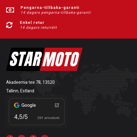
Pengarna-tillbaka-garanti
14 dagars pengarna-tillbaka-garanti
Enkel retur
14 dagars returrätt
Akadeemia tee 78, 13520
Tallinn, Estland