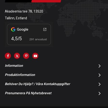
Akadeemia tee 78, 13520
Tallinn, Estland
Information
Produktinformation
Behöver Du Hjälp? / Våra Kontaktuppgifter
Prenumerera På Nyhetsbrevet