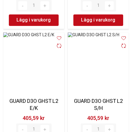
Lägg i varukorg
Lägg i varukorg
GUARD D3O GHST L2
GUARD D3O GHST L2
E/K
S/H
405,59 kr‎
405,59 kr‎