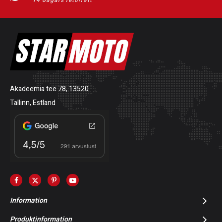
14 dagars returrätt
Akadeemia tee 78, 13520
Tallinn, Estland
Information
Produktinformation