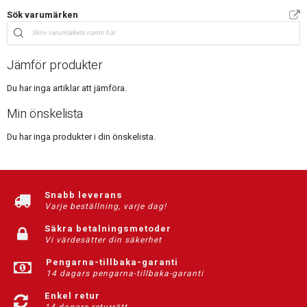
Sök varumärken
Jämför produkter
Du har inga artiklar att jämföra.
Min önskelista
Du har inga produkter i din önskelista.
Snabb leverans
Varje beställning, varje dag!
Säkra betalningsmetoder
Vi värdesätter din säkerhet
Pengarna-tillbaka-garanti
14 dagars pengarna-tillbaka-garanti
Enkel retur