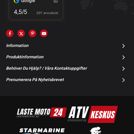
Information
Produktinformation
Behöver Du Hjälp? / Våra Kontaktuppgifter
Prenumerera På Nyhetsbrevet