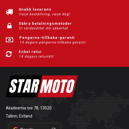
Snabb leverans
Varje beställning, varje dag!
Säkra betalningsmetoder
Vi värdesätter din säkerhet
Pengarna-tillbaka-garanti
14 dagars pengarna-tillbaka-garanti
Enkel retur
14 dagars returrätt
Akadeemia tee 78, 13520
Tallinn, Estland