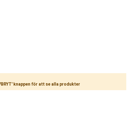
VBRYT' knappen för att se alla produkter