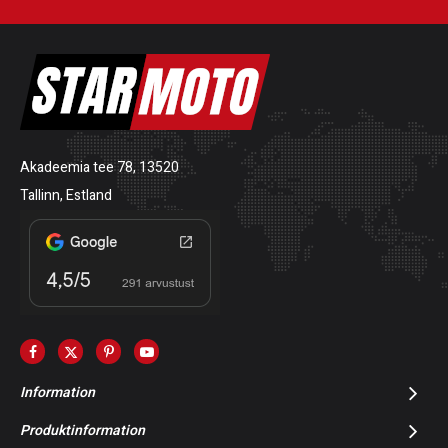
Akadeemia tee 78, 13520
Tallinn, Estland
Information
Produktinformation