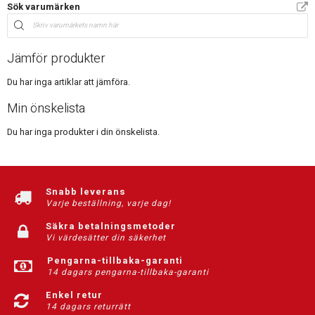
Sök varumärken
Jämför produkter
Du har inga artiklar att jämföra.
Min önskelista
Du har inga produkter i din önskelista.
Snabb leverans
Varje beställning, varje dag!
Säkra betalningsmetoder
Vi värdesätter din säkerhet
Pengarna-tillbaka-garanti
14 dagars pengarna-tillbaka-garanti
Enkel retur
14 dagars returrätt