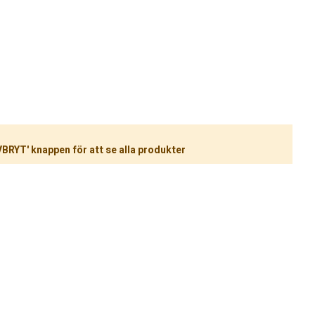
VBRYT' knappen för att se alla produkter