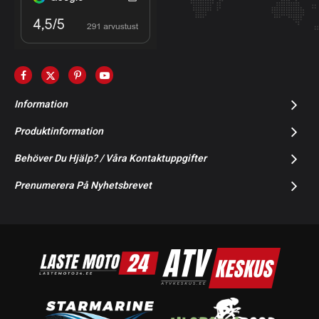
Information
Produktinformation
Behöver Du Hjälp? / Våra Kontaktuppgifter
Prenumerera På Nyhetsbrevet