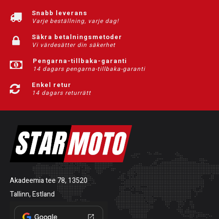
Snabb leverans
Varje beställning, varje dag!
Säkra betalningsmetoder
Vi värdesätter din säkerhet
Pengarna-tillbaka-garanti
14 dagars pengarna-tillbaka-garanti
Enkel retur
14 dagars returrätt
Akadeemia tee 78, 13520
Tallinn, Estland