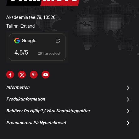
Akadeemia tee 78, 13520
Tallinn, Estland
Information
Produktinformation
Behöver Du Hjälp? / Våra Kontaktuppgifter
Prenumerera På Nyhetsbrevet