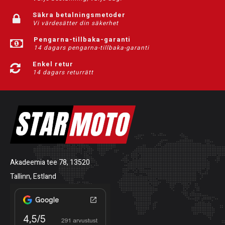
Säkra betalningsmetoder
Vi värdesätter din säkerhet
Pengarna-tillbaka-garanti
14 dagars pengarna-tillbaka-garanti
Enkel retur
14 dagars returrätt
Akadeemia tee 78, 13520
Tallinn, Estland