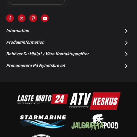
Information
Produktinformation
Behöver Du Hjälp? / Våra Kontaktuppgifter
Prenumerera På Nyhetsbrevet