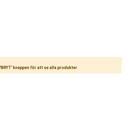
VBRYT' knappen för att se alla produkter