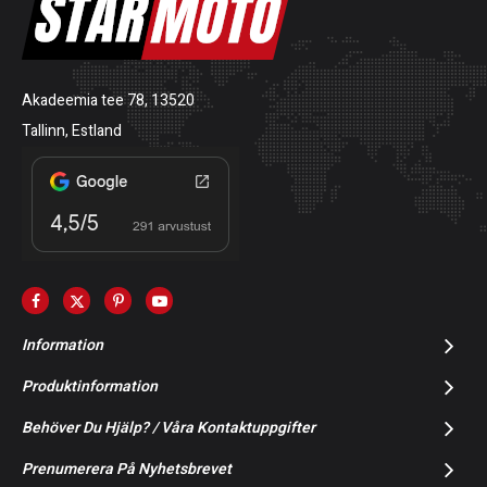
Akadeemia tee 78, 13520
Tallinn, Estland
Information
Produktinformation
Behöver Du Hjälp? / Våra Kontaktuppgifter
Prenumerera På Nyhetsbrevet