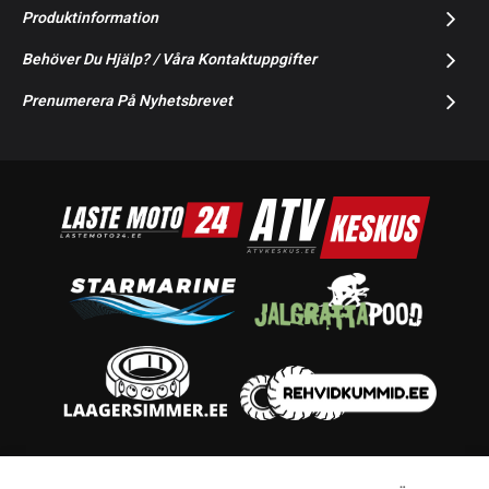
Produktinformation
Behöver Du Hjälp? / Våra Kontaktuppgifter
Prenumerera På Nyhetsbrevet
© 2014-2026 Starmoto OÜ