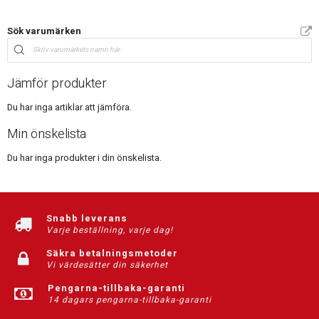
Sök varumärken
Jämför produkter
Du har inga artiklar att jämföra.
Min önskelista
Du har inga produkter i din önskelista.
Snabb leverans
Varje beställning, varje dag!
Säkra betalningsmetoder
Vi värdesätter din säkerhet
Pengarna-tillbaka-garanti
14 dagars pengarna-tillbaka-garanti