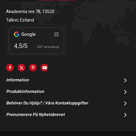
Akadeemia tee 78, 13520
Tallinn, Estland
Information
Produktinformation
Behöver Du Hjälp? / Våra Kontaktuppgifter
Prenumerera På Nyhetsbrevet