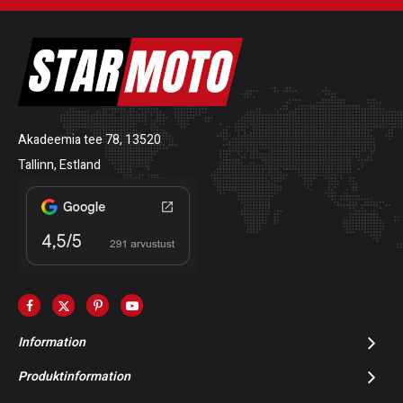
Akadeemia tee 78, 13520
Tallinn, Estland
Information
Produktinformation