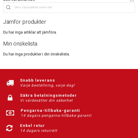
Jämför produkter
Du har inga artiklar att jämföra.
Min önskelista
Du har inga produkter i din önskelista.
Snabb leverans
Varje beställning, varje dag!
Säkra betalningsmetoder
Vi värdesätter din säkerhet
Pengarna-tillbaka-garanti
14 dagars pengarna-tillbaka-garanti
Enkel retur
14 dagars returrätt