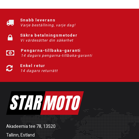
Snabb leverans
Varje beställning, varje dag!
Säkra betalningsmetoder
Vi värdesätter din säkerhet
Pengarna-tillbaka-garanti
14 dagars pengarna-tillbaka-garanti
Enkel retur
14 dagars returrätt
Akadeemia tee 78, 13520
Tallinn, Estland