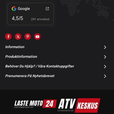
Information
Produktinformation
Behöver Du Hjälp? / Våra Kontaktuppgifter
Prenumerera På Nyhetsbrevet