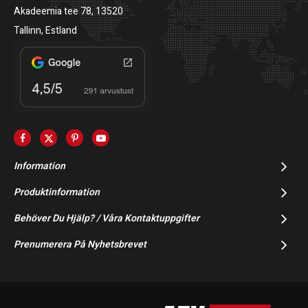
Akadeemia tee 78, 13520
Tallinn, Estland
Information
Produktinformation
Behöver Du Hjälp? / Våra Kontaktuppgifter
Prenumerera På Nyhetsbrevet