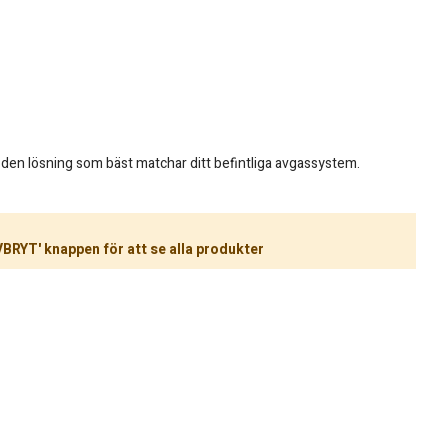
 den lösning som bäst matchar ditt befintliga avgassystem.
VBRYT' knappen för att se alla produkter