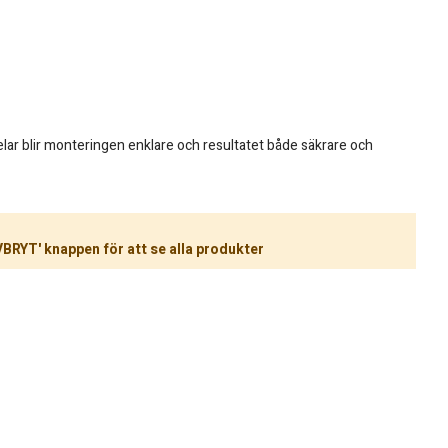
lar blir monteringen enklare och resultatet både säkrare och
VBRYT' knappen för att se alla produkter