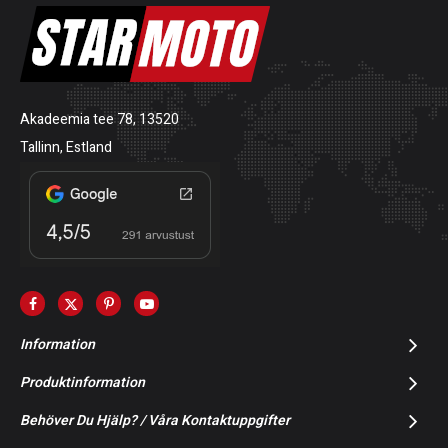
Akadeemia tee 78, 13520
Tallinn, Estland
Information
Produktinformation
Behöver Du Hjälp? / Våra Kontaktuppgifter