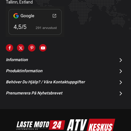
Tallinn, Estland
Information
Produktinformation
Behöver Du Hjälp? / Våra Kontaktuppgifter
Prenumerera På Nyhetsbrevet