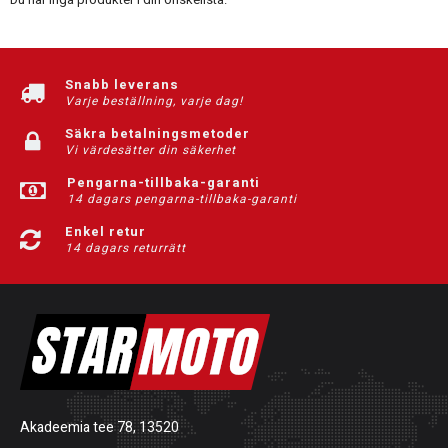
Snabb leverans
Varje beställning, varje dag!
Säkra betalningsmetoder
Vi värdesätter din säkerhet
Pengarna-tillbaka-garanti
14 dagars pengarna-tillbaka-garanti
Enkel retur
14 dagars returrätt
Akadeemia tee 78, 13520