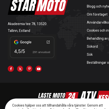
Blogg och nyh
Om företaget
Användarvillko
Akadeemia tee 78, 13520
Cookies och in
Tallinn, Estland
Behandling av
Sökord
Sök
Beställningar 
Cookies hjälper oss att tillhandahålla våra tjänster. Genom att