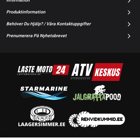
Information
Produktinformation
Behöver Du Hjälp? / Våra Kontaktuppgifter
Prenumerera På Nyhetsbrevet