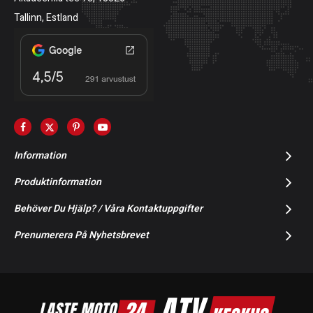
Tallinn, Estland
Information
Produktinformation
Behöver Du Hjälp? / Våra Kontaktuppgifter
Prenumerera På Nyhetsbrevet