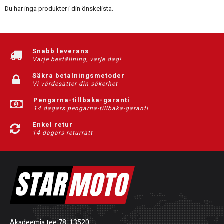
Du har inga produkter i din önskelista.
Snabb leverans
Varje beställning, varje dag!
Säkra betalningsmetoder
Vi värdesätter din säkerhet
Pengarna-tillbaka-garanti
14 dagars pengarna-tillbaka-garanti
Enkel retur
14 dagars returrätt
Akadeemia tee 78, 13520