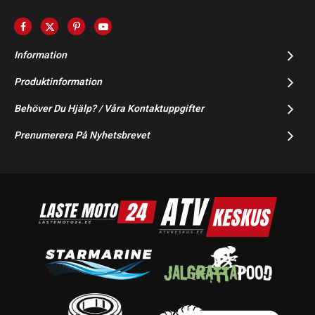
Information
Produktinformation
Behöver Du Hjälp? / Våra Kontaktuppgifter
Prenumerera På Nyhetsbrevet