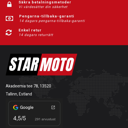
Säkra betalningsmetoder
Vi värdesätter din säkerhet
Pengarna-tillbaka-garanti
14 dagars pengarna-tillbaka-garanti
Enkel retur
14 dagars returrätt
Akadeemia tee 78, 13520
Tallinn, Estland