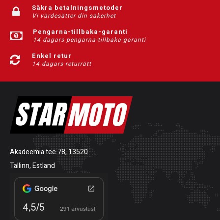
Säkra betalningsmetoder
Vi värdesätter din säkerhet
Pengarna-tillbaka-garanti
14 dagars pengarna-tillbaka-garanti
Enkel retur
14 dagars returrätt
Akadeemia tee 78, 13520
Tallinn, Estland