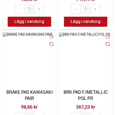
Lägg i varukorg
Lägg i varukorg
BRAKE PAD KAWASAKI
BRK PAD F/METALLIC
PAIR
POL PR
98,66 kr‎
367,23 kr‎