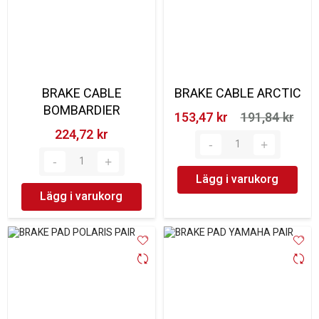
BRAKE CABLE
BRAKE CABLE ARCTIC
BOMBARDIER
153,47 kr‎
191,84 kr‎
224,72 kr‎
Lägg i varukorg
Lägg i varukorg