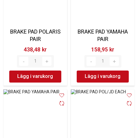
BRAKE PAD POLARIS
BRAKE PAD YAMAHA
PAIR
PAIR
438,48 kr‎
158,95 kr‎
Lägg i varukorg
Lägg i varukorg