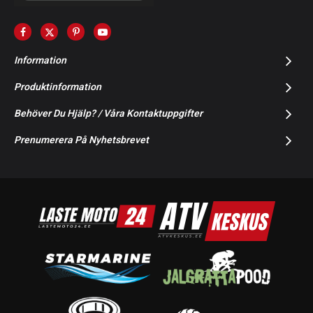
Information
Produktinformation
Behöver Du Hjälp? / Våra Kontaktuppgifter
Prenumerera På Nyhetsbrevet