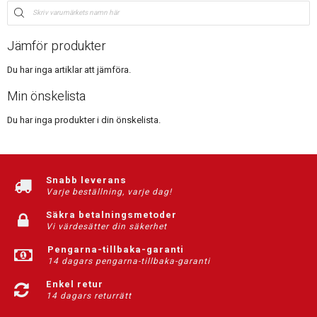
Jämför produkter
Du har inga artiklar att jämföra.
Min önskelista
Du har inga produkter i din önskelista.
Snabb leverans
Varje beställning, varje dag!
Säkra betalningsmetoder
Vi värdesätter din säkerhet
Pengarna-tillbaka-garanti
14 dagars pengarna-tillbaka-garanti
Enkel retur
14 dagars returrätt