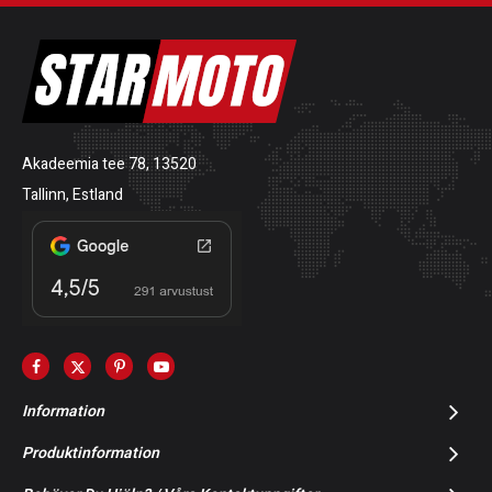
Akadeemia tee 78, 13520
Tallinn, Estland
Information
Produktinformation