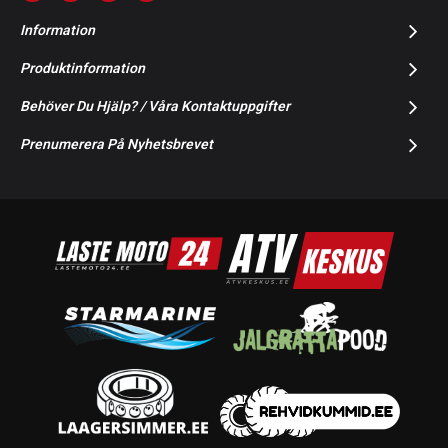
Information
Produktinformation
Behöver Du Hjälp? / Våra Kontaktuppgifter
Prenumerera På Nyhetsbrevet