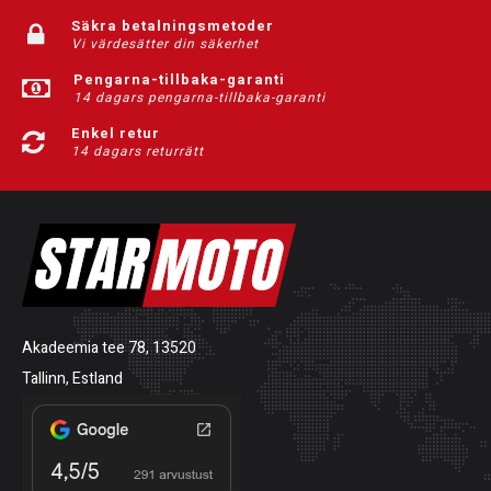
Säkra betalningsmetoder
Vi värdesätter din säkerhet
Pengarna-tillbaka-garanti
14 dagars pengarna-tillbaka-garanti
Enkel retur
14 dagars returrätt
Akadeemia tee 78, 13520
Tallinn, Estland