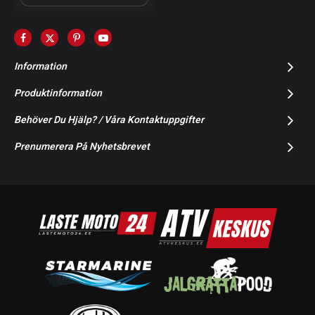
Information
Produktinformation
Behöver Du Hjälp? / Våra Kontaktuppgifter
Prenumerera På Nyhetsbrevet