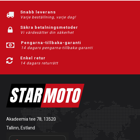
Snabb leverans
Varje beställning, varje dag!
Säkra betalningsmetoder
Vi värdesätter din säkerhet
Pengarna-tillbaka-garanti
14 dagars pengarna-tillbaka-garanti
Enkel retur
14 dagars returrätt
Akadeemia tee 78, 13520
Tallinn, Estland