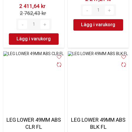
2 411,64 kr‎
2 762,43 kr‎
Lägg i varukorg
Lägg i varukorg
LEG LOWER 49MM ABS
LEG LOWER 49MM ABS
CLR FL
BLK FL