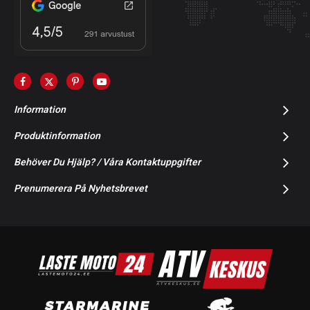
Information
Produktinformation
Behöver Du Hjälp? / Våra Kontaktuppgifter
Prenumerera På Nyhetsbrevet