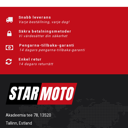
Snabb leverans
Varje beställning, varje dag!
Säkra betalningsmetoder
Vi värdesätter din säkerhet
Pengarna-tillbaka-garanti
14 dagars pengarna-tillbaka-garanti
Enkel retur
14 dagars returrätt
Akadeemia tee 78, 13520
Tallinn, Estland