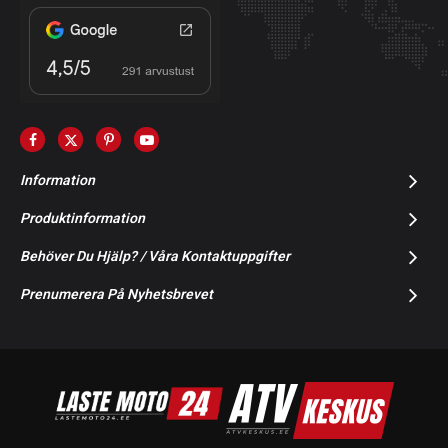
Information
Produktinformation
Behöver Du Hjälp? / Våra Kontaktuppgifter
Prenumerera På Nyhetsbrevet