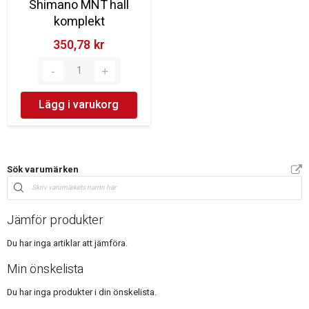
Shimano MNT hall
komplekt
350,78 kr‎
Lägg i varukorg
Sök varumärken
Jämför produkter
Du har inga artiklar att jämföra.
Min önskelista
Du har inga produkter i din önskelista.