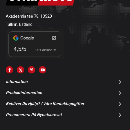
Akadeemia tee 78, 13520
Tallinn, Estland
Information
Produktinformation
Behöver Du Hjälp? / Våra Kontaktuppgifter
Prenumerera På Nyhetsbrevet