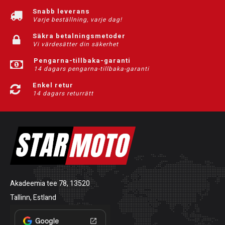
Snabb leverans
Varje beställning, varje dag!
Säkra betalningsmetoder
Vi värdesätter din säkerhet
Pengarna-tillbaka-garanti
14 dagars pengarna-tillbaka-garanti
Enkel retur
14 dagars returrätt
Akadeemia tee 78, 13520
Tallinn, Estland