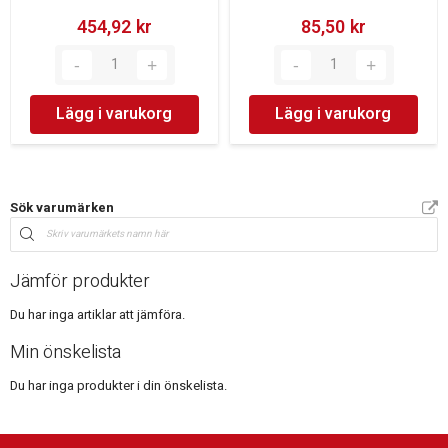
454,92 kr‎
85,50 kr‎
Lägg i varukorg
Lägg i varukorg
Sök varumärken
Jämför produkter
Du har inga artiklar att jämföra.
Min önskelista
Du har inga produkter i din önskelista.