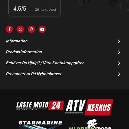
Information
Produktinformation
Behöver Du Hjälp? / Våra Kontaktuppgifter
Prenumerera På Nyhetsbrevet