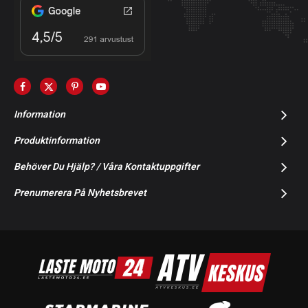
Information
Produktinformation
Behöver Du Hjälp? / Våra Kontaktuppgifter
Prenumerera På Nyhetsbrevet