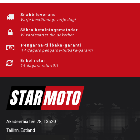
Snabb leverans
Varje beställning, varje dag!
Säkra betalningsmetoder
Vi värdesätter din säkerhet
Pengarna-tillbaka-garanti
14 dagars pengarna-tillbaka-garanti
Enkel retur
14 dagars returrätt
Akadeemia tee 78, 13520
Tallinn, Estland