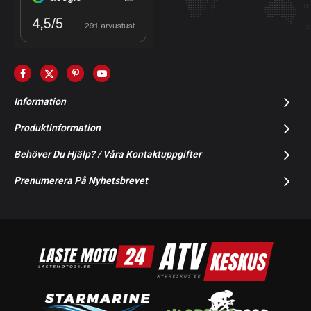
Information
Produktinformation
Behöver Du Hjälp? / Våra Kontaktuppgifter
Prenumerera På Nyhetsbrevet