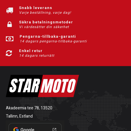
Snabb leverans
Varje beställning, varje dag!
Säkra betalningsmetoder
Vi värdesätter din säkerhet
Pengarna-tillbaka-garanti
14 dagars pengarna-tillbaka-garanti
Enkel retur
14 dagars returrätt
Akadeemia tee 78, 13520
Tallinn, Estland