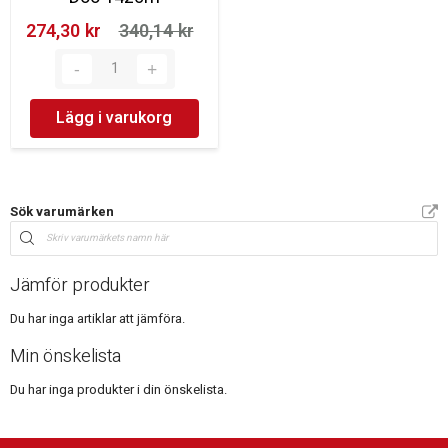
274,30 kr‎
340,14 kr‎
Lägg i varukorg
Sök varumärken
Jämför produkter
Du har inga artiklar att jämföra.
Min önskelista
Du har inga produkter i din önskelista.