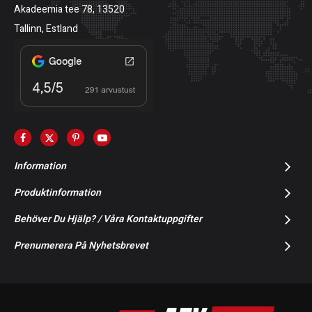
Akadeemia tee 78, 13520
Tallinn, Estland
Information
Produktinformation
Behöver Du Hjälp? / Våra Kontaktuppgifter
Prenumerera På Nyhetsbrevet