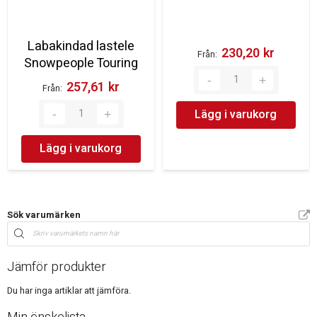
Labakindad lastele
230,20 kr‎
Från
Snowpeople Touring
257,61 kr‎
Från
Lägg i varukorg
Lägg i varukorg
Sök varumärken
Jämför produkter
Du har inga artiklar att jämföra.