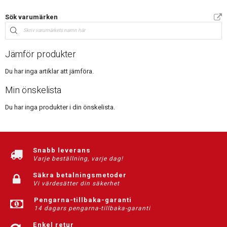
Sök varumärken
Jämför produkter
Du har inga artiklar att jämföra.
Min önskelista
Du har inga produkter i din önskelista.
Snabb leverans
Varje beställning, varje dag!
Säkra betalningsmetoder
Vi värdesätter din säkerhet
Pengarna-tillbaka-garanti
14 dagars pengarna-tillbaka-garanti
Enkel retur