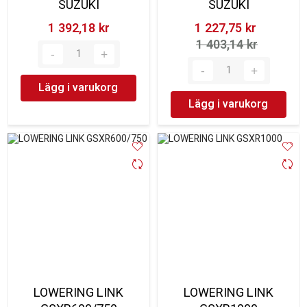
SUZUKI
SUZUKI
1 392,18 kr‎
1 227,75 kr‎
1 403,14 kr‎
Lägg i varukorg
Lägg i varukorg
LOWERING LINK
LOWERING LINK