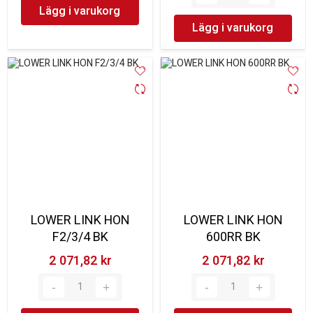
Lägg i varukorg
Lägg i varukorg
LOWER LINK HON
LOWER LINK HON
F2/3/4 BK
600RR BK
2 071,82 kr‎
2 071,82 kr‎