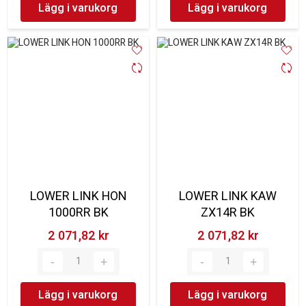
Lägg i varukorg
Lägg i varukorg
LOWER LINK HON
LOWER LINK KAW
1000RR BK
ZX14R BK
2 071,82 kr‎
2 071,82 kr‎
Lägg i varukorg
Lägg i varukorg