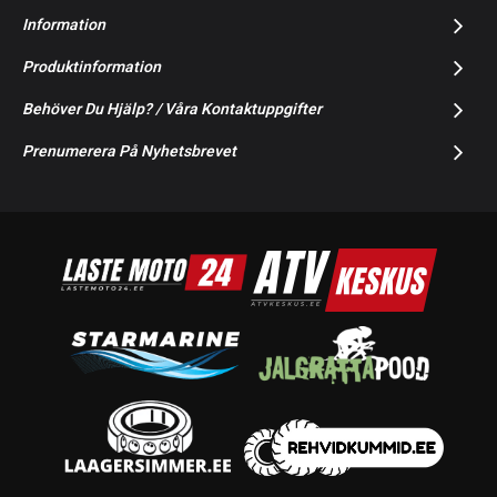
Information
Produktinformation
Behöver Du Hjälp? / Våra Kontaktuppgifter
Prenumerera På Nyhetsbrevet