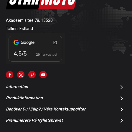
Akadeemia tee 78, 13520
Tallinn, Estland
Information
Produktinformation
Behöver Du Hjälp? / Våra Kontaktuppgifter
Prenumerera På Nyhetsbrevet