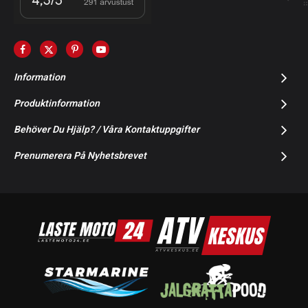
Information
Produktinformation
Behöver Du Hjälp? / Våra Kontaktuppgifter
Prenumerera På Nyhetsbrevet