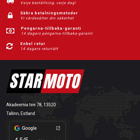
Varje beställning, varje dag!
Säkra betalningsmetoder
Vi värdesätter din säkerhet
Pengarna-tillbaka-garanti
14 dagars pengarna-tillbaka-garanti
Enkel retur
14 dagars returrätt
Akadeemia tee 78, 13520
Tallinn, Estland