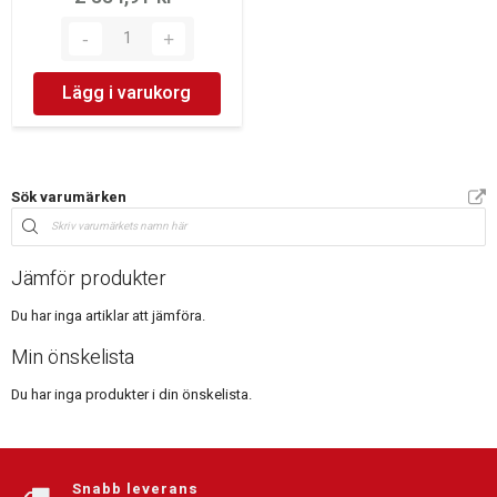
Lägg i varukorg
Sök varumärken
Jämför produkter
Du har inga artiklar att jämföra.
Min önskelista
Du har inga produkter i din önskelista.
Snabb leverans