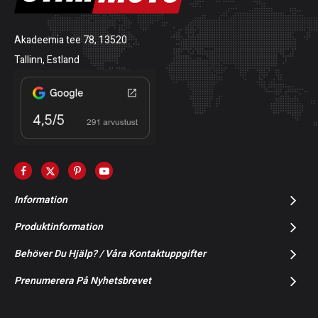
Akadeemia tee 78, 13520
Tallinn, Estland
Information
Produktinformation
Behöver Du Hjälp? / Våra Kontaktuppgifter
Prenumerera På Nyhetsbrevet