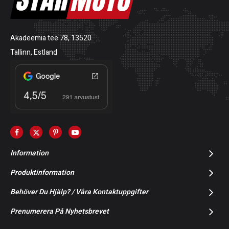
Akadeemia tee 78, 13520
Tallinn, Estland
Information
Produktinformation
Behöver Du Hjälp? / Våra Kontaktuppgifter
Prenumerera På Nyhetsbrevet