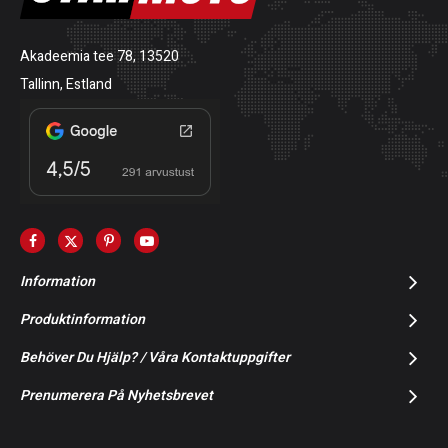
Akadeemia tee 78, 13520
Tallinn, Estland
Information
Produktinformation
Behöver Du Hjälp? / Våra Kontaktuppgifter
Prenumerera På Nyhetsbrevet