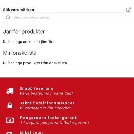
Sök varumärken
Jämför produkter
Du har inga artiklar att jämföra.
Min önskelista
Du har inga produkter i din önskelista.
Snabb leverans
Varje beställning, varje dag!
Säkra betalningsmetoder
Vi värdesätter din säkerhet
Pengarna-tillbaka-garanti
14 dagars pengarna-tillbaka-garanti
Enkel retur