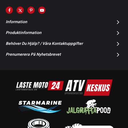
Information
Produktinformation
Behöver Du Hjälp? / Våra Kontaktuppgifter
Prenumerera På Nyhetsbrevet