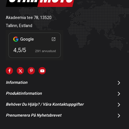
Akadeemia tee 78, 13520
Tallinn, Estland
Information
Produktinformation
Behöver Du Hjälp? / Våra Kontaktuppgifter
Prenumerera På Nyhetsbrevet