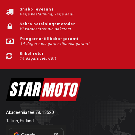
Snabb leverans
Varje beställning, varje dag!
Säkra betalningsmetoder
Vi värdesätter din säkerhet
Pengarna-tillbaka-garanti
14 dagars pengarna-tillbaka-garanti
Enkel retur
14 dagars returrätt
Akadeemia tee 78, 13520
Tallinn, Estland