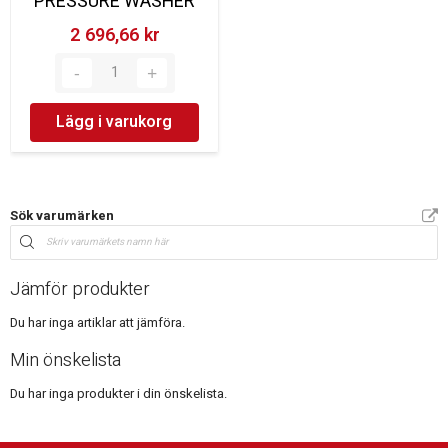
PRESSURE WASHER
2 696,66 kr‎
Lägg i varukorg
Sök varumärken
Jämför produkter
Du har inga artiklar att jämföra.
Min önskelista
Du har inga produkter i din önskelista.