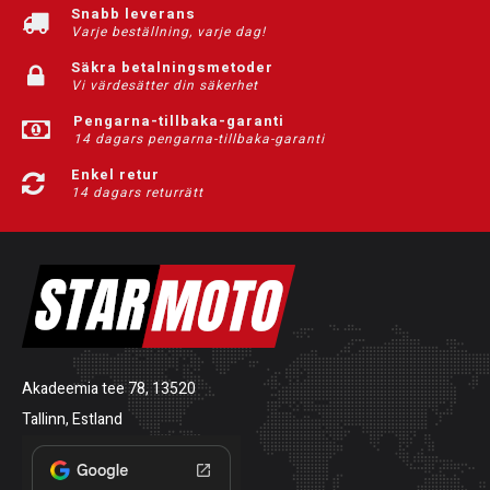
Snabb leverans
Varje beställning, varje dag!
Säkra betalningsmetoder
Vi värdesätter din säkerhet
Pengarna-tillbaka-garanti
14 dagars pengarna-tillbaka-garanti
Enkel retur
14 dagars returrätt
Akadeemia tee 78, 13520
Tallinn, Estland