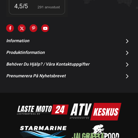
Information
Produktinformation
Behöver Du Hjälp? / Våra Kontaktuppgifter
Prenumerera På Nyhetsbrevet