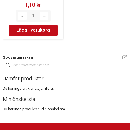
1,10 kr‎
Lägg i varukorg
Sök varumärken
Jämför produkter
Du har inga artiklar att jämföra.
Min önskelista
Du har inga produkter i din önskelista.